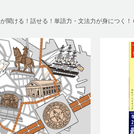
語が聞ける！話せる！単語力・文法力が身につく！